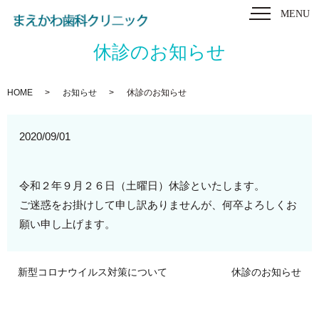
MENU
休診のお知らせ
HOME
お知らせ
休診のお知らせ
2020/09/01
令和２年９月２６日（土曜日）休診といたします。
ご迷惑をお掛けして申し訳ありませんが、何卒よろしくお
願い申し上げます。
新型コロナウイルス対策について
休診のお知らせ