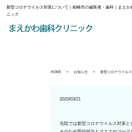
新型コロナウイルス対策について｜柏崎市の歯医者・歯科｜まえか
ニック
HOME
お知らせ
新型コロナウイルス
2020/03/21
当院では新型コロナウイルス対策と
そのため受付担当もマスクやゴーグ