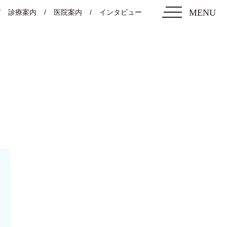
MENU
診療案内
医院案内
インタビュー