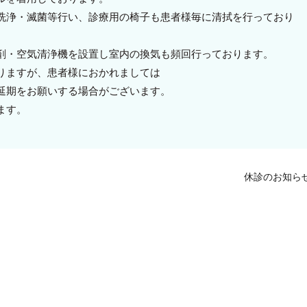
洗浄・滅菌等行い、診療用の椅子も患者様毎に清拭を行っており
剤・空気清浄機を設置し室内の換気も頻回行っております。
りますが、患者様におかれましては
延期をお願いする場合がございます。
ます。
休診のお知ら