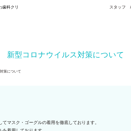
わ歯科クリ
スタッフ
新型コロナウイルス対策について
対策について
してマスク・ゴーグルの着用を徹底しております。
ルを着用しております。