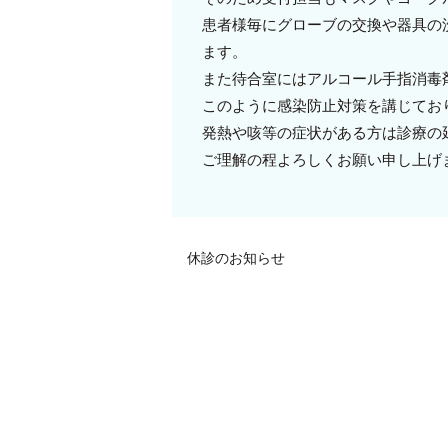
患者様毎にグローブの交換や器具の
ます。
また待合室にはアルコール手指消毒
このように感染防止対策を講じてお
発熱や咳等の症状がある方は診療の
ご理解の程よろしくお願い申し上げ
休診のお知らせ