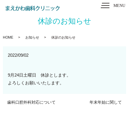
MENU
休診のお知らせ
HOME
お知らせ
休診のお知らせ
2022/09/02
9月24日土曜日 休診とします。
よろしくお願いいたします。
歯科口腔外科対応について
年末年始に関して